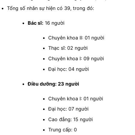
Tổng số nhân sự hiện có 39, trong đó:
Bác sĩ:
16 người
Chuyên khoa II: 01 người
Thạc sĩ: 02 người
Chuyên khoa I: 09 người
Đại học: 04 người
Điều dưỡng: 23 người
Chuyên khoa I: 01 người
Đại học: 07 người
Cao đẳng: 15 người
Trung cấp: 0