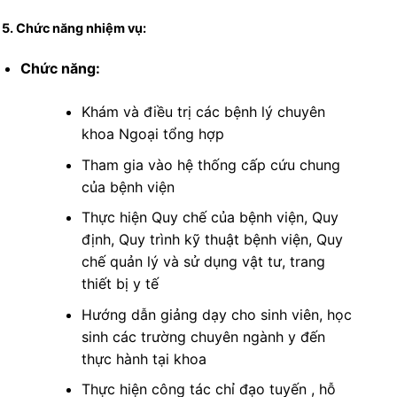
5. Chức năng nhiệm vụ:
Chức năng:
Khám và điều trị các bệnh lý chuyên
khoa Ngoại tổng hợp
Tham gia vào hệ thống cấp cứu chung
của bệnh viện
Thực hiện Quy chế của bệnh viện, Quy
định, Quy trình kỹ thuật bệnh viện, Quy
chế quản lý và sử dụng vật tư, trang
thiết bị y tế
Hướng dẫn giảng dạy cho sinh viên, học
sinh các trường chuyên ngành y đến
thực hành tại khoa
Thực hiện công tác chỉ đạo tuyến , hỗ