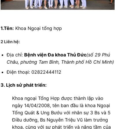
1.Tên:
Khoa Ngoại tổng hợp
2 Liên hệ:
Địa chỉ:
Bệnh viện Đa khoa Thủ Đức
(số 29 Phú
Châu, phường Tam Bình, Thành phố Hồ Chí Minh)
Điện thoại: 02822444112
3. Lịch sử phát triển:
Khoa ngoại Tổng Hợp được thành lập vào
ngày 14/04/2008, tên ban đầu là khoa Ngoại
Tổng Quát & Ung Bướu với nhân sự 3 Bs và 5
Điều dưỡng, Bs Nguyễn Triệu Vũ làm trưởng
khoa, cùng với sự phát triển và nâng tầm của