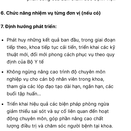
6. Chức năng nhiệm vụ từng đơn vị (nếu có)
7. Định hướng phát triển:
Phát huy những kết quả ban đầu, trong giai đoạn
tiếp theo, khoa tiếp tục cải tiến, triển khai các kỹ
thuật mới, đổi mới phong cách phục vụ theo quy
định của Bộ Y tế
Không ngừng nâng cao trình độ chuyên môn
nghiệp vụ cho cán bộ nhân viên trong khoa,
tham gia các lóp đạo tạo dài hạn, ngắn hạn, các
buổi tập huấn…
Triển khai hiệu quả các biện pháp phòng ngừa
giảm thiểu sai sót và sự cố liên quan đến hoạt
động chuyên môn, góp phần nâng cao chất
lượng điều trị và chăm sóc người bệnh tại khoa.