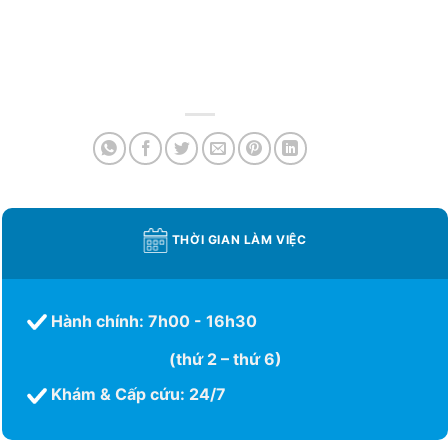
THỜI GIAN LÀM VIỆC
Hành chính: 7h00 - 16h30
(thứ 2 – thứ 6)
Khám & Cấp cứu: 24/7