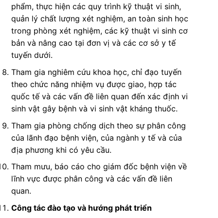
phẩm, thực hiện các quy trình kỹ thuật vi sinh,
quản lý chất lượng xét nghiệm, an toàn sinh học
trong phòng xét nghiệm, các kỹ thuật vi sinh cơ
bản và nâng cao tại đơn vị và các cơ sở y tế
tuyến dưới.
Tham gia nghiêm cứu khoa học, chỉ đạo tuyến
theo chức năng nhiệm vụ được giao, hợp tác
quốc tế và các vấn đề liên quan đến xác định vi
sinh vật gây bệnh và vi sinh vật kháng thuốc.
Tham gia phòng chống dịch theo sự phân công
của lãnh đạo bệnh viện, của ngành y tế và của
địa phương khi có yêu cầu.
Tham mưu, báo cáo cho giám đốc bệnh viện về
lĩnh vực được phân công và các vấn đề liên
quan.
Công tác đào tạo và hướng phát triển