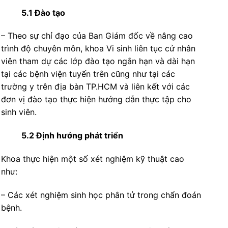
5.1 Đào tạo
– Theo sự chỉ đạo của Ban Giám đốc về nâng cao
trình độ chuyên môn, khoa Vi sinh liên tục cử nhân
viên tham dự các lớp đào tạo ngắn hạn và dài hạn
tại các bệnh viện tuyến trên cũng như tại các
trường y trên địa bàn TP.HCM và liên kết với các
đơn vị đào tạo thực hiện hướng dẫn thực tập cho
sinh viên.
5.2 Định hướng phát triển
Khoa thực hiện một số xét nghiệm kỹ thuật cao
như:
– Các xét nghiệm sinh học phân tử trong chẩn đoán
bệnh.