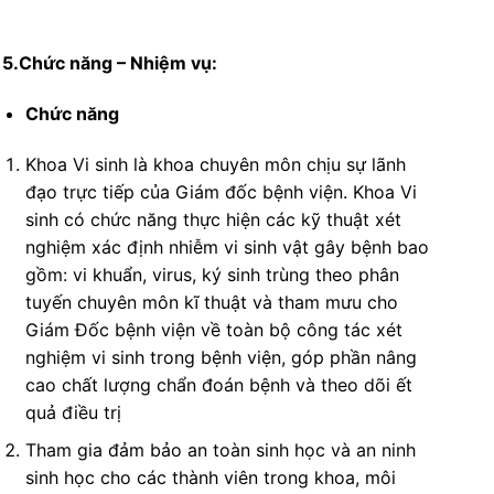
5.Chức năng – Nhiệm vụ:
Chức năng
Khoa Vi sinh là khoa chuyên môn chịu sự lãnh
đạo trực tiếp của Giám đốc bệnh viện. Khoa Vi
sinh có chức năng thực hiện các kỹ thuật xét
nghiệm xác định nhiễm vi sinh vật gây bệnh bao
gồm: vi khuẩn, virus, ký sinh trùng theo phân
tuyến chuyên môn kĩ thuật và tham mưu cho
Giám Đốc bệnh viện về toàn bộ công tác xét
nghiệm vi sinh trong bệnh viện, góp phần nâng
cao chất lượng chẩn đoán bệnh và theo dõi ết
quả điều trị
Tham gia đảm bảo an toàn sinh học và an ninh
sinh học cho các thành viên trong khoa, môi