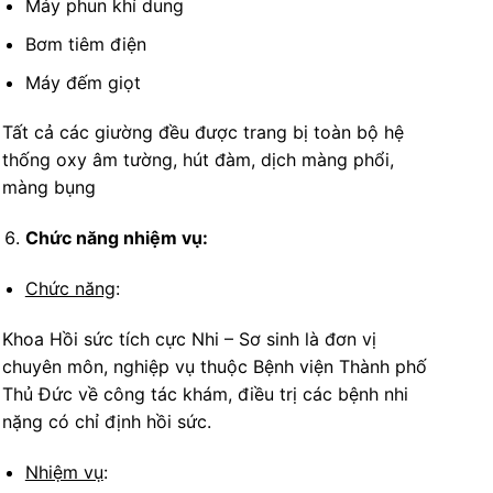
Máy phun khí dung
Bơm tiêm điện
Máy đếm giọt
Tất cả các giường đều được trang bị toàn bộ hệ
thống oxy âm tường, hút đàm, dịch màng phổi,
màng bụng
Chức năng nhiệm vụ:
Chức năng
:
Khoa Hồi sức tích cực Nhi – Sơ sinh là đơn vị
chuyên môn, nghiệp vụ thuộc Bệnh viện Thành phố
Thủ Đức về công tác khám, điều trị các bệnh nhi
nặng có chỉ định hồi sức.
Nhiệm vụ
: