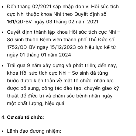
Đến tháng 02/2021 sáp nhập đơn vị Hồi sức tích
cực Nhi thuộc khoa Nhi theo Quyết định số
161/QĐ-BV ngày 03 tháng 02 năm 2021
Quyết định thành lập khoa Hồi sức tích cực Nhi –
Sơ sinh thuộc Bệnh viện thành phố Thủ Đức số
1752/QĐ-BV ngày 15/12/2023 có hiệu lực kể từ
ngày 01 tháng 01 năm 2024
Trải qua 9 năm xây dựng và phát triển; đến nay,
khoa Hồi sức tích cực Nhi – Sơ sinh đã từng
bước được kiện toàn về mặt tổ chức, nhân lực
được bổ sung, công tác đào tạo, chuyển giao kỹ
thuật để điều trị và chăm sóc bệnh nhân ngày
một chất lượng, hiệu quả
Cơ cấu tổ chức:
Lãnh đạo đương nhiệm
: