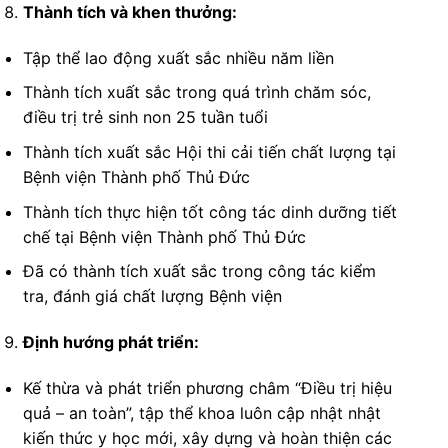
Thành tích và khen thưởng:
Tập thể lao động xuất sắc nhiều năm liền
Thành tích xuất sắc trong quá trình chăm sóc,
điều trị trẻ sinh non 25 tuần tuổi
Thành tích xuất sắc Hội thi cải tiến chất lượng tại
Bệnh viện Thành phố Thủ Đức
Thành tích thực hiện tốt công tác dinh dưỡng tiết
chế tại Bệnh viện Thành phố Thủ Đức
Đã có thành tích xuất sắc trong công tác kiểm
tra, đánh giá chất lượng Bệnh viện
Định hướng phát triển:
Kế thừa và phát triển phương châm “Điều trị hiệu
quả – an toàn”, tập thể khoa luôn cập nhật nhật
kiến thức y học mới, xây dựng và hoàn thiện các