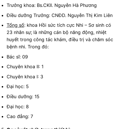
Trưởng khoa: Bs.CKII. Nguyễn Hà Phương
Điều dưỡng Trưởng: CNĐD. Nguyễn Thị Kim Liên
Tổng số
: khoa Hồi sức tích cực Nhi – Sơ sinh có
23 nhân sự; là những cán bộ năng động, nhiệt
huyết trong công tác khám, điều trị và chăm sóc
bệnh nhi. Trong đó:
Bác sĩ: 09
Chuyên khoa II: 1
Chuyên khoa I: 3
Đại học: 5
Điều dưỡng: 15
Đại học: 8
Cao đẳng: 7