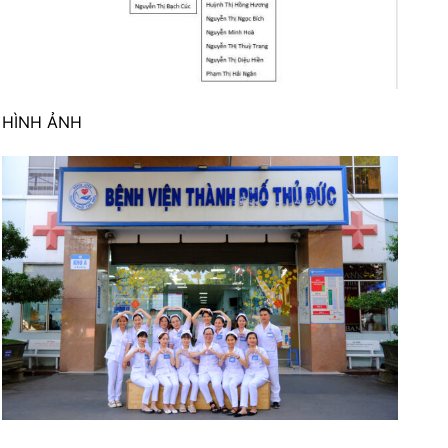
HÌNH ẢNH