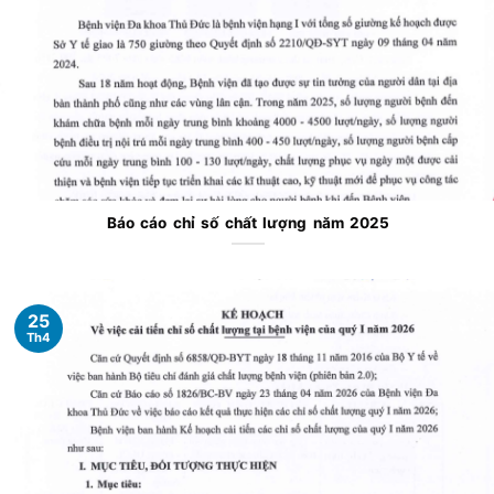
Báo cáo chỉ số chất lượng năm 2025
25
Th4