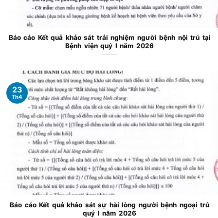
Báo cáo Kết quả khảo sát trải nghiệm người bệnh nội trú tại
Bệnh viện quý I năm 2026
23
Th4
Báo cáo Kết quả khảo sát sự hài lòng người bệnh ngoại trú
quý I năm 2026