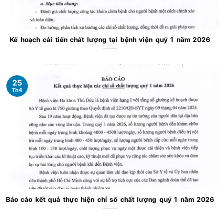
Kế hoạch cải tiến chất lượng tại bệnh viện quý 1 năm 2026
25
Th4
Báo cáo kết quả thực hiện chỉ số chất lượng quý 1 năm 2026