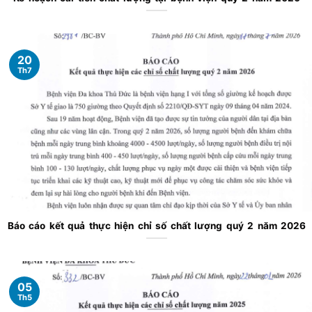
20
Th7
Báo cáo kết quả thực hiện chỉ số chất lượng quý 2 năm 2026
05
Th5