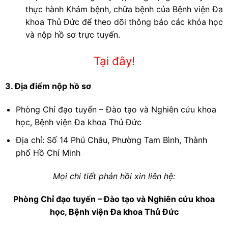
thực hành Khám bệnh, chữa bệnh của Bệnh viện Đa
khoa Thủ Đức để theo dõi thông báo các khóa học
và nộp hồ sơ trực tuyến.
Tại đây!
3. Địa điểm nộp hồ sơ
Phòng Chỉ đạo tuyến – Đào tạo và Nghiên cứu khoa
học, Bệnh viện Đa khoa Thủ Đức
Địa chỉ: Số 14 Phú Châu, Phường Tam Bình, Thành
phố Hồ Chí Minh
Mọi chi tiết phản hồi xin liên hệ:
Phòng Chỉ đạo tuyến – Đào tạo và Nghiên cứu khoa
học, Bệnh viện Đa khoa Thủ Đức