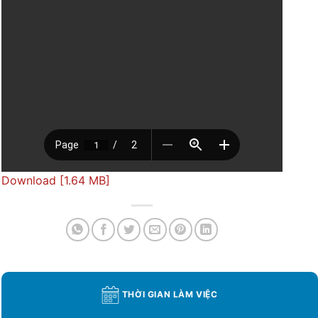
Download [1.64 MB]
THỜI GIAN LÀM VIỆC