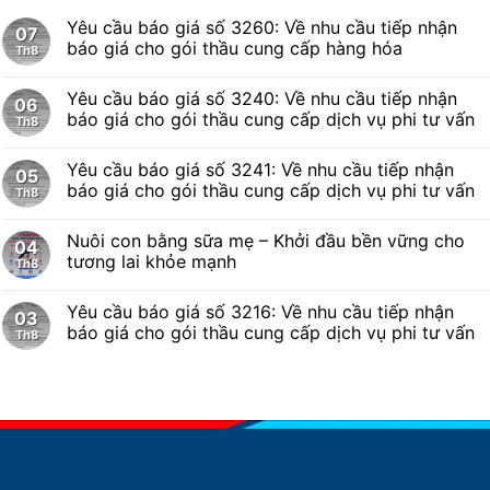
Yêu cầu báo giá số 3260: Về nhu cầu tiếp nhận
07
báo giá cho gói thầu cung cấp hàng hóa
Th8
Yêu cầu báo giá số 3240: Về nhu cầu tiếp nhận
06
báo giá cho gói thầu cung cấp dịch vụ phi tư vấn
Th8
Yêu cầu báo giá số 3241: Về nhu cầu tiếp nhận
05
báo giá cho gói thầu cung cấp dịch vụ phi tư vấn
Th8
Nuôi con bằng sữa mẹ – Khởi đầu bền vững cho
04
tương lai khỏe mạnh
Th8
Yêu cầu báo giá số 3216: Về nhu cầu tiếp nhận
03
báo giá cho gói thầu cung cấp dịch vụ phi tư vấn
Th8