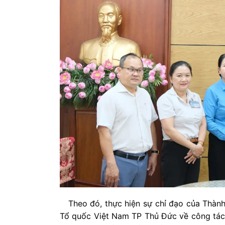
Theo đó, thực hiện sự chỉ đạo của Thành
Tổ quốc Việt Nam TP Thủ Đức về công tác 