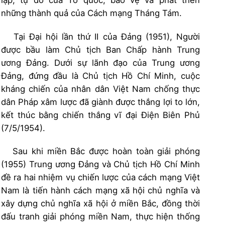
những thành quả của Cách mạng Tháng Tám.
Tại Đại hội lần thứ II của Đảng (1951), Người
được bầu làm Chủ tịch Ban Chấp hành Trung
ương Đảng. Dưới sự lãnh đạo của Trung ương
Đảng, đứng đầu là Chủ tịch Hồ Chí Minh, cuộc
kháng chiến của nhân dân Việt Nam chống thực
dân Pháp xâm lược đã giành được thắng lợi to lớn,
kết thúc bằng chiến thắng vĩ đại Điện Biên Phủ
(7/5/1954).
Sau khi miền Bắc được hoàn toàn giải phóng
(1955) Trung ương Đảng và Chủ tịch Hồ Chí Minh
đề ra hai nhiệm vụ chiến lược của cách mạng Việt
Nam là tiến hành cách mạng xã hội chủ nghĩa và
xây dựng chủ nghĩa xã hội ở miền Bắc, đồng thời
đấu tranh giải phóng miền Nam, thực hiện thống