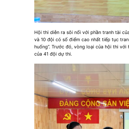
Hội thi diễn ra sôi nổi với phần tranh tài 
và 10 đội có số điểm cao nhất tiếp tục tran
huống”. Trước đó, vòng loại của hội thi với
của 41 đội dự thi.