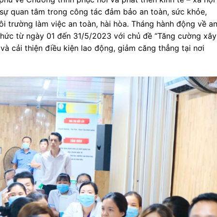
 sự quan tâm trong công tác đảm bảo an toàn, sức khỏe,
i trường làm việc an toàn, hài hòa. Tháng hành động về a
chức từ ngày 01 đến 31/5/2023 với chủ đề “Tăng cường xây
và cải thiện điều kiện lao động, giảm căng thẳng tại nơi