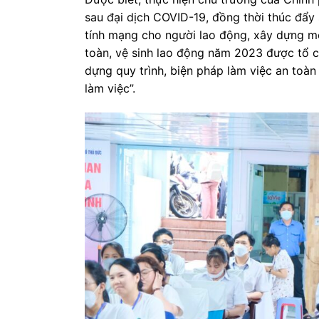
sau đại dịch COVID-19, đồng thời thúc đẩy
tính mạng cho người lao động, xây dựng mô
toàn, vệ sinh lao động năm 2023 được tổ 
dựng quy trình, biện pháp làm việc an toàn 
làm việc”.