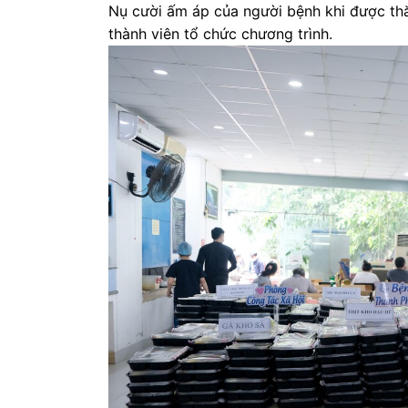
Nụ cười ấm áp của người bệnh khi được thăm
thành viên tổ chức chương trình.