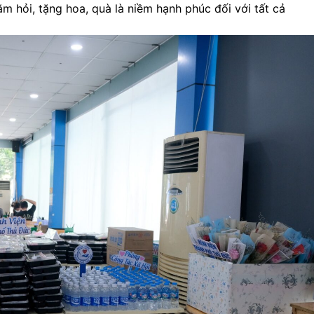
 hỏi, tặng hoa, quà là niềm hạnh phúc đối với tất cả