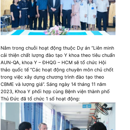
Nằm trong chuỗi hoạt động thuộc Dự án “Liên minh
cải thiện chất lượng đào tạo Y khoa theo tiêu chuẩn
AUN-QA, khoa Y – ĐHQG – HCM sẽ tổ chức Hội
thảo quốc tế “Các hoạt động chuyên môn chủ chốt
trong việc xây dựng chương trình đào tạo theo
CBME và lượng giá”. Sáng ngày 14 tháng 11 năm
2023, Khoa Y phối hợp cùng Bệnh viện thành phố
Thủ Đức đã tổ chức 1 số hoạt động: