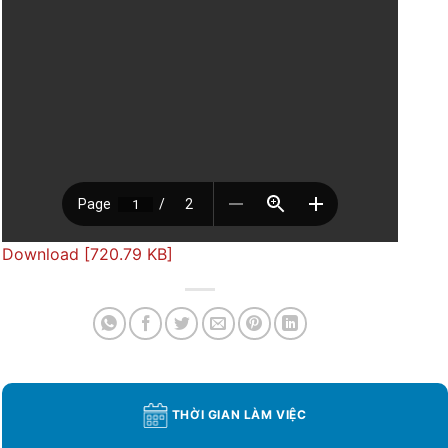
Download [720.79 KB]
THỜI GIAN LÀM VIỆC