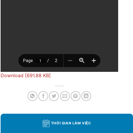
Download [691.88 KB]
THỜI GIAN LÀM VIỆC