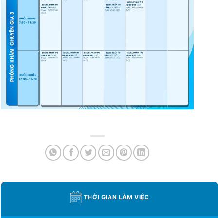
THỜI GIAN LÀM VIỆC