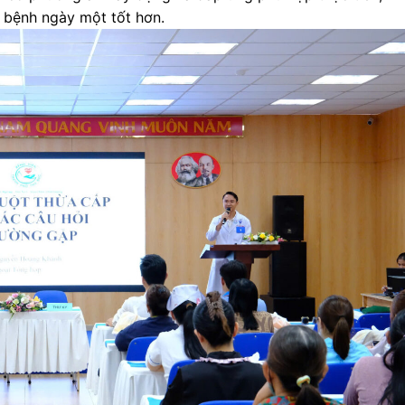
 bệnh ngày một tốt hơn.