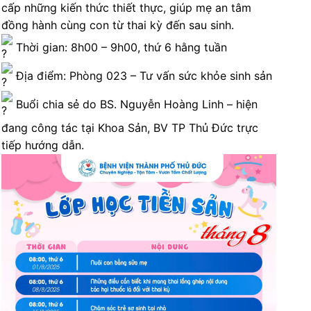
cấp những kiến thức thiết thực, giúp mẹ an tâm
đồng hành cùng con từ thai kỳ đến sau sinh.
Thời gian: 8h00 – 9h00, thứ 6 hằng tuần
Địa điểm: Phòng 023 – Tư vấn sức khỏe sinh sản
Buổi chia sẻ do BS. Nguyễn Hoàng Linh – hiện
đang công tác tại Khoa Sản, BV TP Thủ Đức trực
tiếp hướng dẫn.