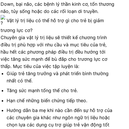
Down, bại não, các bệnh lý thần kinh cơ, tổn thương
não, tủy sống hoặc do các rối loạn di truyền.
Vật lý trị liệu có thể hỗ trợ gì cho trẻ bị giảm
trương lực cơ?
Chuyên gia vật lý trị liệu sẽ thiết kế chương trình
điều trị phù hợp với nhu cầu và mục tiêu của trẻ,
hầu hết các phương pháp điều trị đều hướng tới
việc tăng sức mạnh để bù đắp cho trương lực cơ
thấp. Mục tiêu của việc tập luyện là:
Giúp trẻ tăng trưởng và phát triển bình thường
nhất có thể.
Tăng sức mạnh tổng thể cho trẻ.
Hạn chế những biến chứng tiếp theo.
Hướng dẫn ba mẹ khi nào cần đến sự hỗ trợ của
các chuyên gia khác như ngôn ngữ trị liệu hoặc
chọn lựa các dụng cụ trợ giúp trẻ vận động tốt