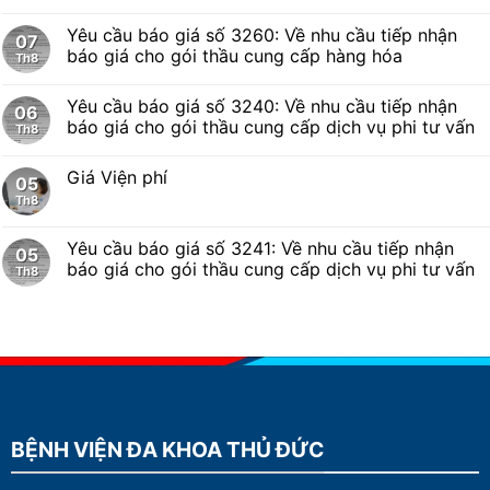
Yêu cầu báo giá số 3260: Về nhu cầu tiếp nhận
07
báo giá cho gói thầu cung cấp hàng hóa
Th8
Yêu cầu báo giá số 3240: Về nhu cầu tiếp nhận
06
báo giá cho gói thầu cung cấp dịch vụ phi tư vấn
Th8
Giá Viện phí
05
Th8
Yêu cầu báo giá số 3241: Về nhu cầu tiếp nhận
05
báo giá cho gói thầu cung cấp dịch vụ phi tư vấn
Th8
BỆNH VIỆN ĐA KHOA THỦ ĐỨC