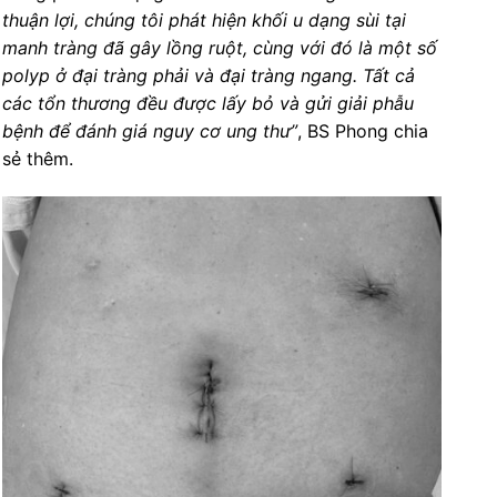
thuận lợi, chúng tôi phát hiện khối u dạng sùi tại
manh tràng đã gây lồng ruột, cùng với đó là một số
polyp ở đại tràng phải và đại tràng ngang. Tất cả
các tổn thương đều được lấy bỏ và gửi giải phẫu
bệnh để đánh giá nguy cơ ung thư”
, BS Phong chia
sẻ thêm.