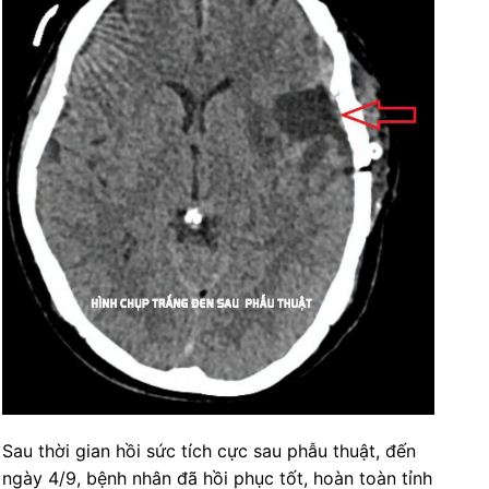
Sau thời gian hồi sức tích cực sau phẫu thuật, đến
ngày 4/9, bệnh nhân đã hồi phục tốt, hoàn toàn tỉnh