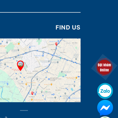
FIND US