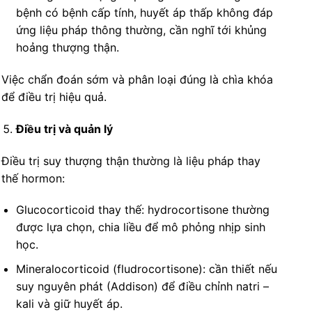
bệnh có bệnh cấp tính, huyết áp thấp không đáp
ứng liệu pháp thông thường, cần nghĩ tới khủng
hoảng thượng thận.
Việc chẩn đoán sớm và phân loại đúng là chìa khóa
để điều trị hiệu quả.
Điều trị và quản lý
Điều trị suy thượng thận thường là liệu pháp thay
thế hormon:
Glucocorticoid thay thế: hydrocortisone thường
được lựa chọn, chia liều để mô phỏng nhịp sinh
học.
Mineralocorticoid (fludrocortisone): cần thiết nếu
suy nguyên phát (Addison) để điều chỉnh natri –
kali và giữ huyết áp.