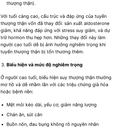
thượng thận).
Với tuổi càng cao, cấu trúc và đáp ứng của tuyến
thượng thận vốn đã thay đổi: sản xuất aldosterone
giảm, khả năng đáp ứng với stress suy giảm, và dự
trữ hormon thu hẹp hơn. Những thay đổi này làm
người cao tuổi dễ bị ảnh hưởng nghiêm trọng khi
tuyến thượng thận bị tổn thương thêm.
Biểu hiện và mức độ nghiêm trọng
Ở người cao tuổi, biểu hiện suy thượng thận thường
mơ hồ và dễ nhầm lẫn với các triệu chứng già hóa
hoặc bệnh nền:
Mệt mỏi kéo dài, yếu cơ, giảm năng lượng
Chán ăn, sút cân
Buồn nôn, đau bụng không rõ nguyên nhân