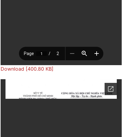
Download [400.80 KB]