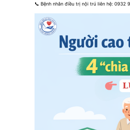
📞 Bệnh nhân điều trị nội trú liên hệ: 0932 