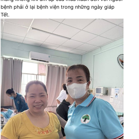
bệnh phải ở lại bệnh viện trong những ngày giáp
Tết.