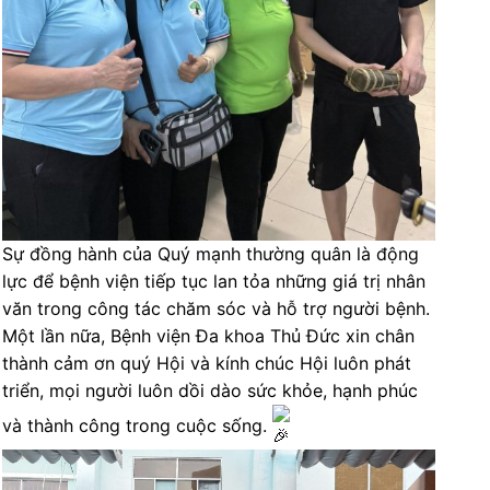
Sự đồng hành của Quý mạnh thường quân là động
lực để bệnh viện tiếp tục lan tỏa những giá trị nhân
văn trong công tác chăm sóc và hỗ trợ người bệnh.
Một lần nữa, Bệnh viện Đa khoa Thủ Đức xin chân
thành cảm ơn quý Hội và kính chúc Hội luôn phát
triển, mọi người luôn dồi dào sức khỏe, hạnh phúc
và thành công trong cuộc sống.