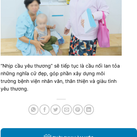
“Nhịp cầu yêu thương” sẽ tiếp tục là cầu nối lan tỏa
những nghĩa cử đẹp, góp phần xây dựng môi
trường bệnh viện nhân văn, thân thiện và giàu tình
yêu thương.