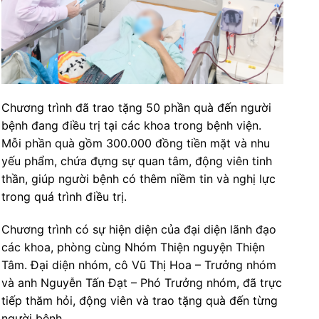
Chương trình đã trao tặng 50 phần quà đến người
bệnh đang điều trị tại các khoa trong bệnh viện.
Mỗi phần quà gồm 300.000 đồng tiền mặt và nhu
yếu phẩm, chứa đựng sự quan tâm, động viên tinh
thần, giúp người bệnh có thêm niềm tin và nghị lực
trong quá trình điều trị.
Chương trình có sự hiện diện của đại diện lãnh đạo
các khoa, phòng cùng Nhóm Thiện nguyện Thiện
Tâm. Đại diện nhóm, cô Vũ Thị Hoa – Trưởng nhóm
và anh Nguyễn Tấn Đạt – Phó Trưởng nhóm, đã trực
tiếp thăm hỏi, động viên và trao tặng quà đến từng
người bệnh.