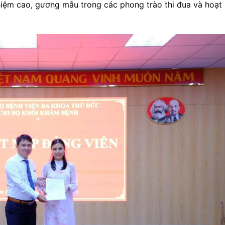
hiệm cao, gương mẫu trong các phong trào thi đua và hoạt