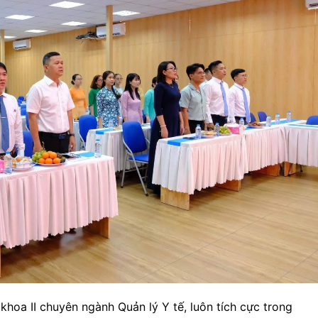
khoa II chuyên ngành Quản lý Y tế, luôn tích cực trong