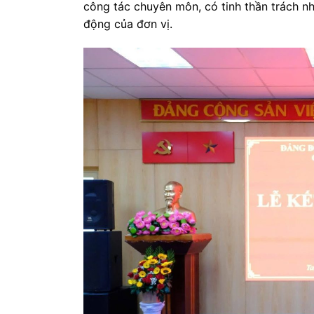
công tác chuyên môn, có tinh thần trách n
động của đơn vị.