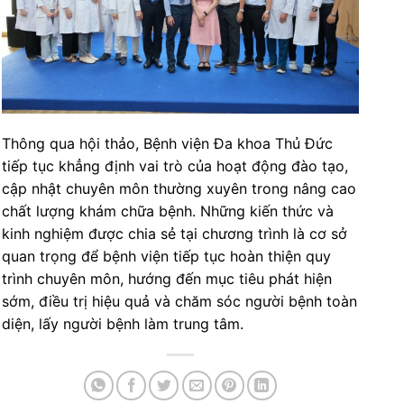
Thông qua hội thảo, Bệnh viện Đa khoa Thủ Đức
tiếp tục khẳng định vai trò của hoạt động đào tạo,
cập nhật chuyên môn thường xuyên trong nâng cao
chất lượng khám chữa bệnh. Những kiến thức và
kinh nghiệm được chia sẻ tại chương trình là cơ sở
quan trọng để bệnh viện tiếp tục hoàn thiện quy
trình chuyên môn, hướng đến mục tiêu phát hiện
sớm, điều trị hiệu quả và chăm sóc người bệnh toàn
diện, lấy người bệnh làm trung tâm.