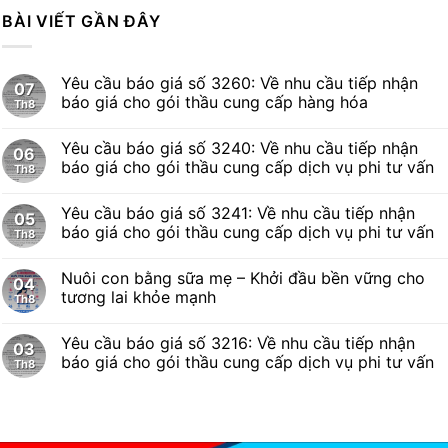
BÀI VIẾT GẦN ĐÂY
Yêu cầu báo giá số 3260: Về nhu cầu tiếp nhận
07
báo giá cho gói thầu cung cấp hàng hóa
Th8
Yêu cầu báo giá số 3240: Về nhu cầu tiếp nhận
06
báo giá cho gói thầu cung cấp dịch vụ phi tư vấn
Th8
Yêu cầu báo giá số 3241: Về nhu cầu tiếp nhận
05
báo giá cho gói thầu cung cấp dịch vụ phi tư vấn
Th8
Nuôi con bằng sữa mẹ – Khởi đầu bền vững cho
04
tương lai khỏe mạnh
Th8
Yêu cầu báo giá số 3216: Về nhu cầu tiếp nhận
03
báo giá cho gói thầu cung cấp dịch vụ phi tư vấn
Th8