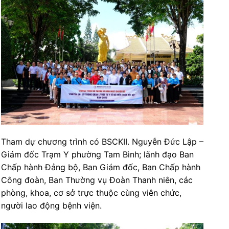
Tham dự chương trình có BSCKII. Nguyễn Đức Lập –
Giám đốc Trạm Y phường Tam Bình; lãnh đạo Ban
Chấp hành Đảng bộ, Ban Giám đốc, Ban Chấp hành
Công đoàn, Ban Thường vụ Đoàn Thanh niên, các
phòng, khoa, cơ sở trực thuộc cùng viên chức,
người lao động bệnh viện.