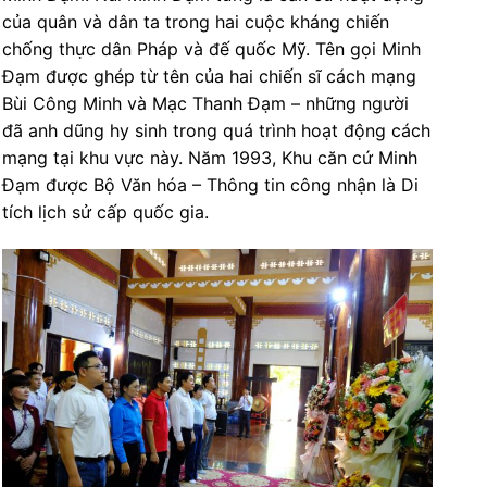
của quân và dân ta trong hai cuộc kháng chiến
chống thực dân Pháp và đế quốc Mỹ. Tên gọi Minh
Đạm được ghép từ tên của hai chiến sĩ cách mạng
Bùi Công Minh và Mạc Thanh Đạm – những người
đã anh dũng hy sinh trong quá trình hoạt động cách
mạng tại khu vực này. Năm 1993, Khu căn cứ Minh
Đạm được Bộ Văn hóa – Thông tin công nhận là Di
tích lịch sử cấp quốc gia.