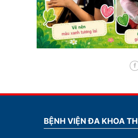
BỆNH VIỆN ĐA KHOA T