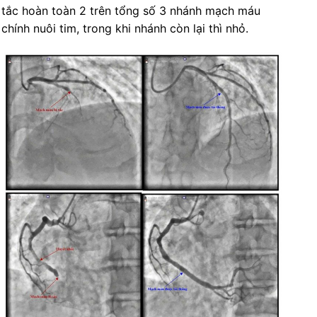
tắc hoàn toàn 2 trên tổng số 3 nhánh mạch máu
chính nuôi tim, trong khi nhánh còn lại thì nhỏ.