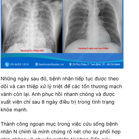
Những ngày sau đó, bệnh nhân tiếp tục được theo
dõi và can thiệp xử lý triệt để các tổn thương mạch
vành còn lại. Anh phục hồi nhanh chóng và được
xuất viện chỉ sau 8 ngày điều trị trong tình trạng
khỏe mạnh.
Thành công ngoạn mục trong việc cứu sống bệnh
nhân N chính là minh chứng rõ nét cho sự phối hợp