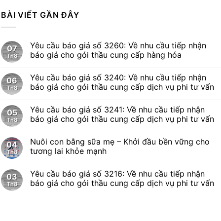
BÀI VIẾT GẦN ĐÂY
Yêu cầu báo giá số 3260: Về nhu cầu tiếp nhận
07
báo giá cho gói thầu cung cấp hàng hóa
Th8
Yêu cầu báo giá số 3240: Về nhu cầu tiếp nhận
06
báo giá cho gói thầu cung cấp dịch vụ phi tư vấn
Th8
Yêu cầu báo giá số 3241: Về nhu cầu tiếp nhận
05
báo giá cho gói thầu cung cấp dịch vụ phi tư vấn
Th8
Nuôi con bằng sữa mẹ – Khởi đầu bền vững cho
04
tương lai khỏe mạnh
Th8
Yêu cầu báo giá số 3216: Về nhu cầu tiếp nhận
03
báo giá cho gói thầu cung cấp dịch vụ phi tư vấn
Th8