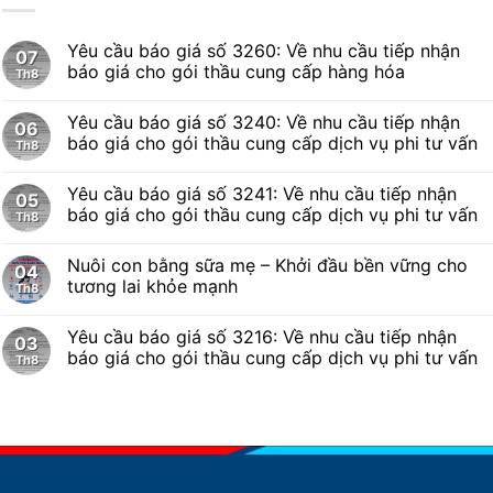
Yêu cầu báo giá số 3260: Về nhu cầu tiếp nhận
07
báo giá cho gói thầu cung cấp hàng hóa
Th8
Yêu cầu báo giá số 3240: Về nhu cầu tiếp nhận
06
báo giá cho gói thầu cung cấp dịch vụ phi tư vấn
Th8
Yêu cầu báo giá số 3241: Về nhu cầu tiếp nhận
05
báo giá cho gói thầu cung cấp dịch vụ phi tư vấn
Th8
Nuôi con bằng sữa mẹ – Khởi đầu bền vững cho
04
tương lai khỏe mạnh
Th8
Yêu cầu báo giá số 3216: Về nhu cầu tiếp nhận
03
báo giá cho gói thầu cung cấp dịch vụ phi tư vấn
Th8