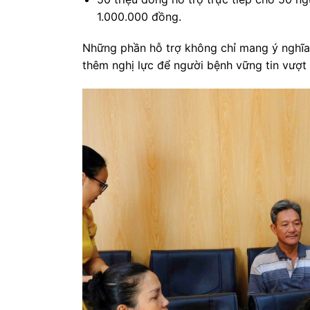
1.000.000 đồng.
Những phần hỗ trợ không chỉ mang ý nghĩa 
thêm nghị lực để người bệnh vững tin vượt 