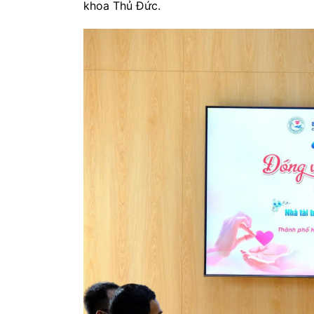
khoa Thủ Đức.