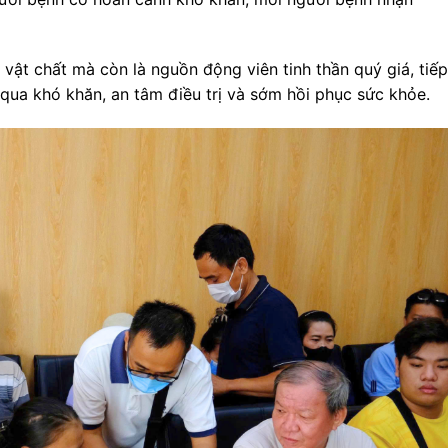
vật chất mà còn là nguồn động viên tinh thần quý giá, tiếp
qua khó khăn, an tâm điều trị và sớm hồi phục sức khỏe.