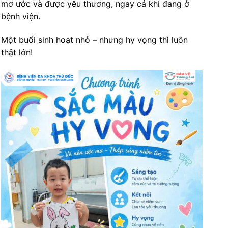
mơ ước và được yêu thương, ngay cả khi đang ở
bệnh viện.
Một buổi sinh hoạt nhỏ – nhưng hy vọng thì luôn
thật lớn!