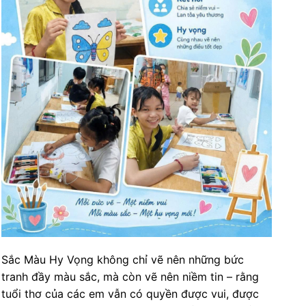
Sắc Màu Hy Vọng không chỉ vẽ nên những bức
tranh đầy màu sắc, mà còn vẽ nên niềm tin – rằng
tuổi thơ của các em vẫn có quyền được vui, được