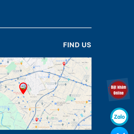
FIND US