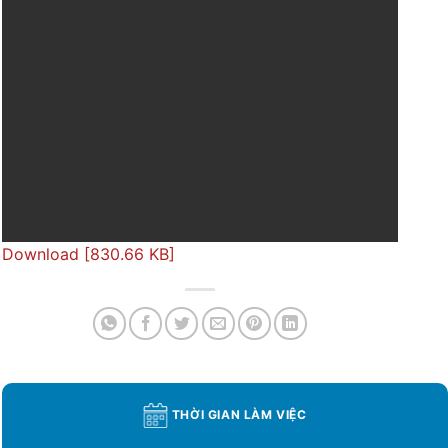
Download [830.66 KB]
THỜI GIAN LÀM VIỆC