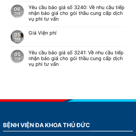
Yêu cầu báo giá số 3240: Về nhu cầu tiếp
06
nhận báo giá cho gói thầu cung cấp dịch
Th8
vụ phi tư vấn
Giá Viện phí
05
Th8
Yêu cầu báo giá số 3241: Về nhu cầu tiếp
05
nhận báo giá cho gói thầu cung cấp dịch
Th8
vụ phi tư vấn
BỆNH VIỆN ĐA KHOA THỦ ĐỨC