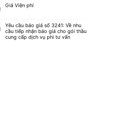
Giá Viện phí
Yêu cầu báo giá số 3241: Về nhu
cầu tiếp nhận báo giá cho gói thầu
cung cấp dịch vụ phi tư vấn