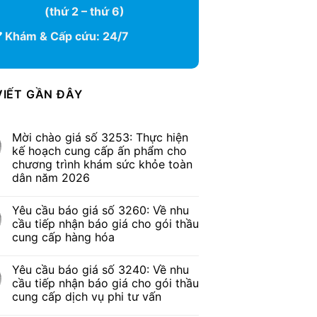
(thứ 2 – thứ 6)
Khám & Cấp cứu: 24/7
VIẾT GẦN ĐÂY
Mời chào giá số 3253: Thực hiện
kế hoạch cung cấp ấn phẩm cho
chương trình khám sức khỏe toàn
dân năm 2026
Yêu cầu báo giá số 3260: Về nhu
cầu tiếp nhận báo giá cho gói thầu
cung cấp hàng hóa
Yêu cầu báo giá số 3240: Về nhu
cầu tiếp nhận báo giá cho gói thầu
cung cấp dịch vụ phi tư vấn