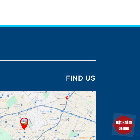
FIND US