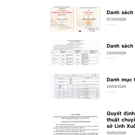
Danh sách 
07/04/2026
Danh sách
23/03/2026
Danh mục t
23/03/2026
Quyết định
thuật chuy
sở Linh Xu
25/02/2026