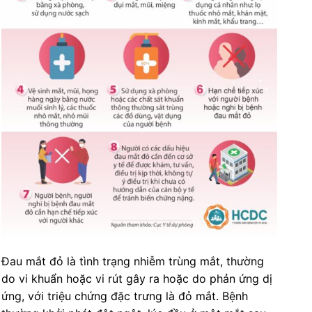
Đau mắt đỏ là tình trạng nhiễm trùng mắt, thường
do vi khuẩn hoặc vi rút gây ra hoặc do phản ứng dị
ứng, với triệu chứng đặc trưng là đỏ mắt. Bệnh