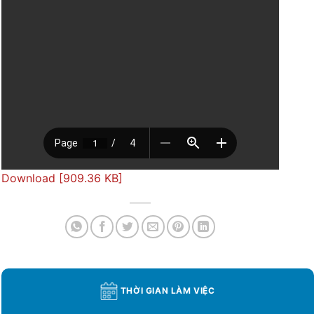
Download [909.36 KB]
THỜI GIAN LÀM VIỆC