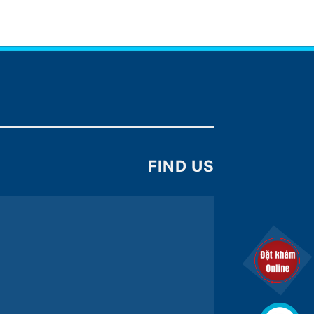
FIND US