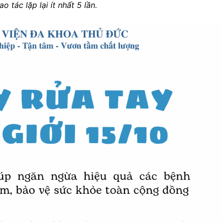
o tác lặp lại ít nhất 5 lần.