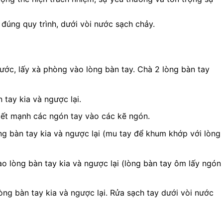
 đúng quy trình, dưới vòi nước sạch chảy.
ước, lấy xà phòng vào lòng bàn tay. Chà 2 lòng bàn tay
 tay kia và ngược lại.
iết mạnh các ngón tay vào các kẽ ngón.
ng bàn tay kia và ngược lại (mu tay để khum khớp với lòng
o lòng bàn tay kia và ngược lại (lòng bàn tay ôm lấy ngón
ng bàn tay kia và ngược lại. Rửa sạch tay dưới vòi nước