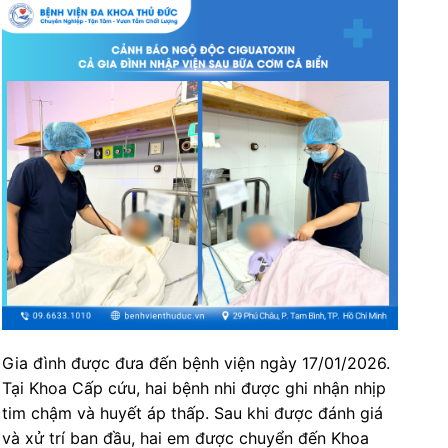
Gia đình được đưa đến bệnh viện ngày 17/01/2026.
Tại Khoa Cấp cứu, hai bệnh nhi được ghi nhận nhịp
tim chậm và huyết áp thấp. Sau khi được đánh giá
và xử trí ban đầu, hai em được chuyển đến Khoa